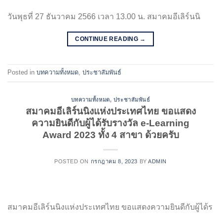
วันพุธที่ 27 ธันวาคม 2566 เวลา 13.00 น. สมาคมอีเลิร์นนิ
CONTINUE READING
→
Posted in
บทความทั้งหมด
,
ประชาสัมพันธ์
บทความทั้งหมด
,
ประชาสัมพันธ์
สมาคมอีเลิร์นนิงแห่งประเทศไทย ขอแสดง
ความยินดีกับผู้ได้รับรางวัล e-Learning
Award 2023 ทั้ง 4 สาขา ด้วยครับ
POSTED ON
กรกฎาคม 8, 2023
BY
ADMIN
สมาคมอีเลิร์นนิงแห่งประเทศไทย ขอแสดงความยินดีกับผู้ได้ร