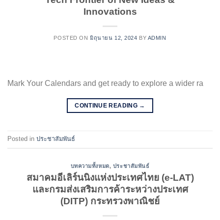
Innovations
POSTED ON
มิถุนายน 12, 2024
BY
ADMIN
Mark Your Calendars and get ready to explore a wider ra
CONTINUE READING
→
Posted in
ประชาสัมพันธ์
บทความทั้งหมด
,
ประชาสัมพันธ์
สมาคมอีเลิร์นนิงแห่งประเทศไทย (e-LAT)
และกรมส่งเสริมการค้าระหว่างประเทศ
(DITP) กระทรวงพาณิชย์