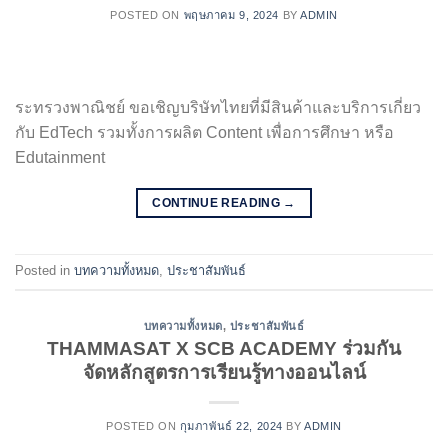
POSTED ON
พฤษภาคม 9, 2024
BY
ADMIN
ระทรวงพาณิชย์ ขอเชิญบริษัทไทยที่มีสินค้าและบริการเกี่ยว
กับ EdTech รวมทั้งการผลิต Content เพื่อการศึกษา หรือ
Edutainment
CONTINUE READING
→
Posted in
บทความทั้งหมด
,
ประชาสัมพันธ์
บทความทั้งหมด
,
ประชาสัมพันธ์
THAMMASAT X SCB ACADEMY ร่วมกัน
จัดหลักสูตรการเรียนรู้ทางออนไลน์
POSTED ON
กุมภาพันธ์ 22, 2024
BY
ADMIN