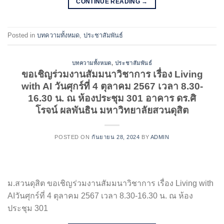
CONTINUE READING
→
Posted in
บทความทั้งหมด
,
ประชาสัมพันธ์
บทความทั้งหมด
,
ประชาสัมพันธ์
ขอเชิญร่วมงานสัมมนาวิชาการ เรื่อง Living
with AI วันศุกร์ที่ 4 ตุลาคม 2567 เวลา 8.30-
16.30 น. ณ ห้องประชุม 301 อาคาร ดร.ศิ
โรจน์ ผลพันธิน มหาวิทยาลัยสวนดุสิต
POSTED ON
กันยายน 28, 2024
BY
ADMIN
ม.สวนดุสิต ขอเชิญร่วมงานสัมมนาวิชาการ เรื่อง Living with
AIวันศุกร์ที่ 4 ตุลาคม 2567 เวลา 8.30-16.30 น. ณ ห้อง
ประชุม 301