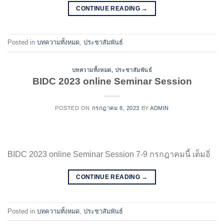
CONTINUE READING
→
Posted in
บทความทั้งหมด
,
ประชาสัมพันธ์
บทความทั้งหมด
,
ประชาสัมพันธ์
BIDC 2023 online Seminar Session
POSTED ON
กรกฎาคม 8, 2023
BY
ADMIN
BIDC 2023 online Seminar Session 7-9 กรกฎาคมนี้ เต็มอิ่
CONTINUE READING
→
Posted in
บทความทั้งหมด
,
ประชาสัมพันธ์