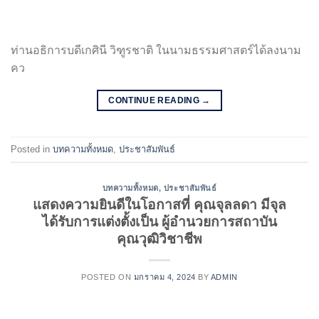
ท่านอธิการบดีเกศินี วิฑูรชาติ ในนามธรรมศาสตร์ได้ลงนาม
คว
CONTINUE READING
→
Posted in
บทความทั้งหมด
,
ประชาสัมพันธ์
บทความทั้งหมด
,
ประชาสัมพันธ์
แสดงความยินดีในโอกาสที่ คุณจุลลดา มีจุล
ได้รับการแต่งตั้งเป็น ผู้อำนวยการสถาบัน
คุณวุฒิวิชาชีพ
POSTED ON
มกราคม 4, 2024
BY
ADMIN