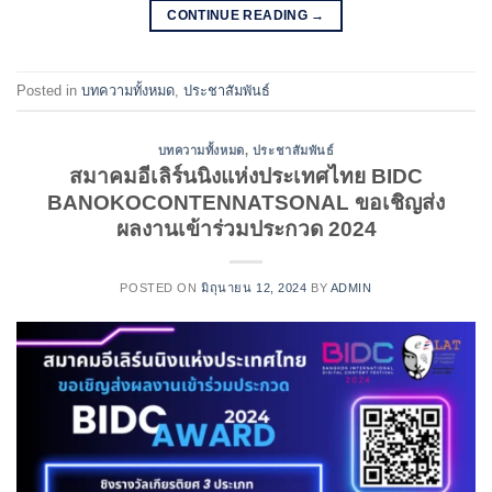
CONTINUE READING
→
Posted in
บทความทั้งหมด
,
ประชาสัมพันธ์
บทความทั้งหมด
,
ประชาสัมพันธ์
สมาคมอีเลิร์นนิงแห่งประเทศไทย BIDC
BANOKOCONTENNATSONAL ขอเชิญส่ง
ผลงานเข้าร่วมประกวด 2024
POSTED ON
มิถุนายน 12, 2024
BY
ADMIN