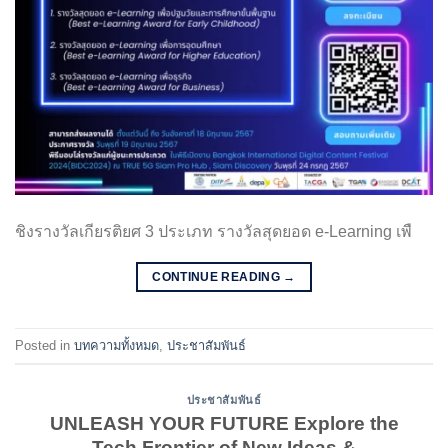
ชิงรางวัลเกียรติยศ 3 ประเภท รางวัลสุดยอด e-Learning เพื
CONTINUE READING
→
Posted in
บทความทั้งหมด
,
ประชาสัมพันธ์
ประชาสัมพันธ์
UNLEASH YOUR FUTURE Explore the
Tech Frontier of New Ideas &