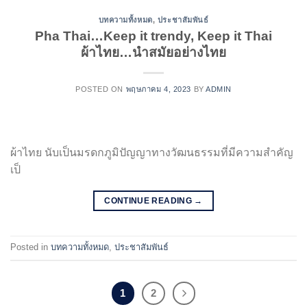
บทความทั้งหมด
,
ประชาสัมพันธ์
Pha Thai…Keep it trendy, Keep it Thai
ผ้าไทย…นำสมัยอย่างไทย
POSTED ON
พฤษภาคม 4, 2023
BY
ADMIN
ผ้าไทย นับเป็นมรดกภูมิปัญญาทางวัฒนธรรมที่มีความสำคัญ
เป็
CONTINUE READING
→
Posted in
บทความทั้งหมด
,
ประชาสัมพันธ์
1
2