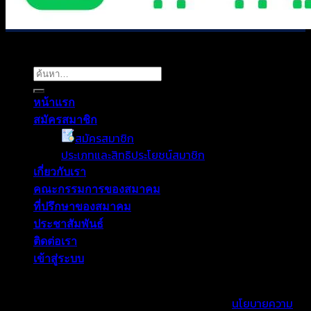
Copyright 2026 ©
E-lat.or.th
ค้นหา:
หน้าแรก
สมัครสมาชิก
สมัครสมาชิก
ประเภทและสิทธิประโยชน์สมาชิก
เกี่ยวกับเรา
คณะกรรมการของสมาคม
ที่ปรึกษาของสมาคม
ประชาสัมพันธ์
ติดต่อเรา
เข้าสู่ระบบ
เราใช้คุกกี้เพื่อพัฒนาประสิทธิภาพ และประสบการณ์ที่ดีในการใช้
เว็บไซต์ของคุณ คุณสามารถศึกษารายละเอียดได้ที่
นโยบายความ